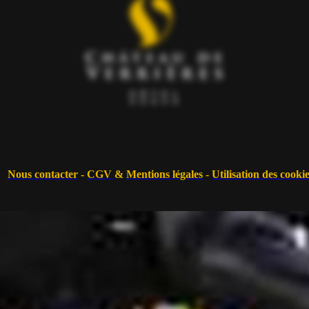
Nous contacter
-
CGV
&
Mentions légales
-
Utilisation des cooki