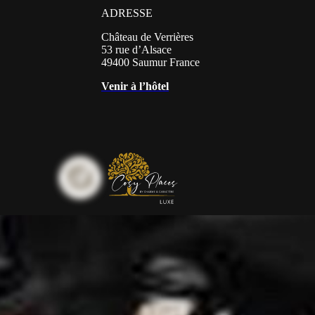
ADRESSE
Château de Verrières
53 rue d’Alsace
49400 Saumur France
Venir à l’hôtel