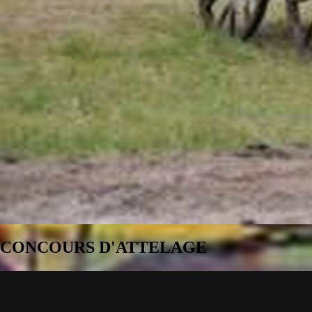
CONCOURS D'ATTELAGE